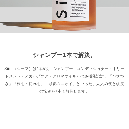
シャンプー1本で解決。
SiiiF（シーフ）は1本5役（シャンプー・コンディショナー・トリー
トメント・スカルプケア・アロマオイル）の多機能設計。「パサつ
き」「枝毛・切れ毛」「頭皮のニオイ」といった、大人の髪と頭皮
の悩みを1本で解決します。