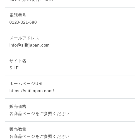
電話番号
0120-021-690
メールアドレス
info@siiifjapan.com
サイト名
SiiiF
ホームページURL
https://siiifjapan.com/
販売価格
各商品ページをご参照ください
販売数量
各商品ページをご参照ください