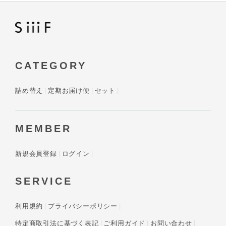
CATEGORY
詰め替え
定期お届け便
セット
MEMBER
新規会員登録
ログイン
SERVICE
利用規約
プライバシーポリシー
特定商取引法に基づく表記
ご利用ガイド
お問い合わせ