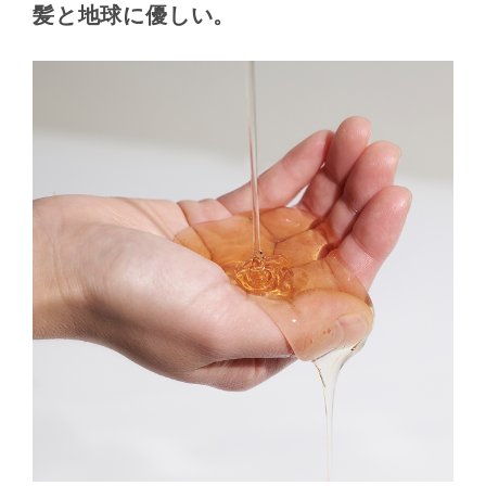
髪と地球に優しい。