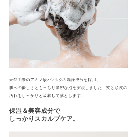
天然由来のアミノ酸×シルクの洗浄成分を採用。
肌への優しさともっちり濃密な泡を実現しました。髪と頭皮の
汚れをしっかりと吸着して落とします。
保湿＆美容成分で
しっかりスカルプケア。