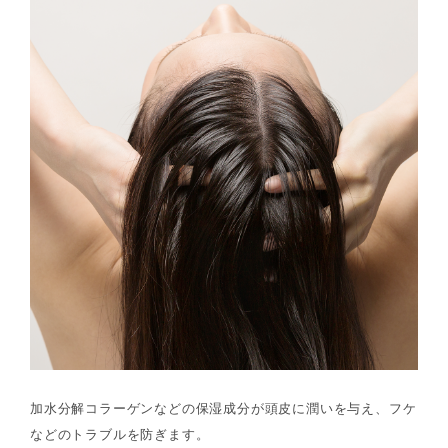
加水分解コラーゲンなどの保湿成分が頭皮に潤いを与え、フケ
などのトラブルを防ぎます。